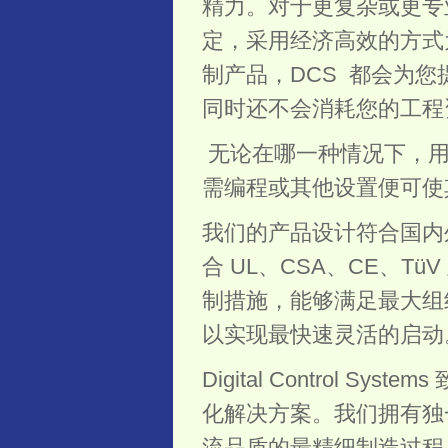
精力。对于更复杂或更专业的应用
定，采用经济高效的方式
制产品，DCS 都会为
同时还不会消耗您的工程
无论在哪一种情况下，用
需编程或其他设置便可使
我们的产品设计符合国内
合 UL、CSA、CE、
制措施，能够满足最大组织
以实现最快速灵活的启动
Digital Control
化解决方案。我们拥有独
流品质的最精细制造过程