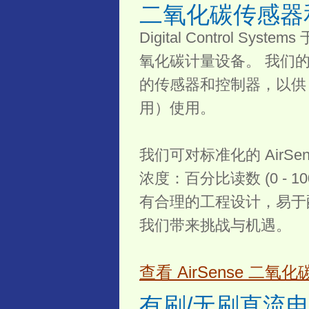
二氧化碳传感器
Digital Control 
氧化碳计量设备。 我们
的传感器和控制器，以供
用）使用。
我们可对标准化的 Air
浓度：百分比读数 (0 - 1
有合理的工程设计，易于
我们带来挑战与机遇。
查看 AirSense 
有刷/无刷直流