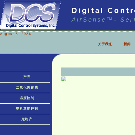
Digital Cont
AirSense™- Ser
August 8, 2026
关于我们
新闻
产品
二氧化碳传感
温度控制
电机速度控制
定制产