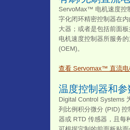
ServoMax™ 电机
字化闭环精密控制器在内
大器；或者是包括前面板操作员界
电机速度控制器所服务的
(OEM)。
查看 Servomax™ 
温度控制器和参
Digital Control S
列比例积分微分 (PID
器或 RTD 传感器，
可根据定制的前面板贴面