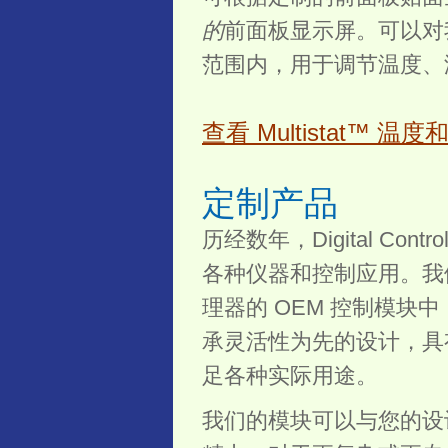
的
前面板显示屏。可以对
范围内，用于调节温度、
查看 Multistat™ 
定制产品
历经数年，Digital Co
各种仪器和控制应用。我
理器的 OEM 控制模
承灵活性为先的设计，具
足各种实际用途。
我们的模块可以与您的设